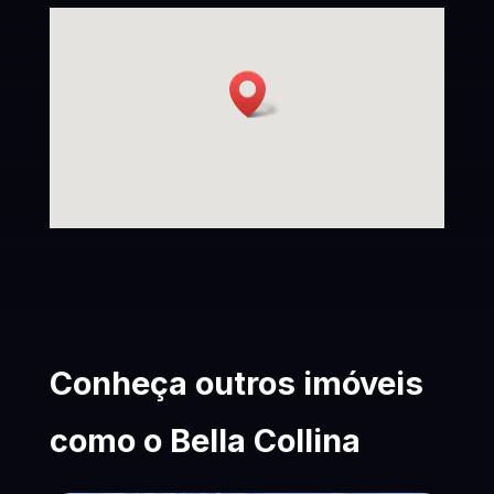
Conheça outros imóveis
como o Bella Collina