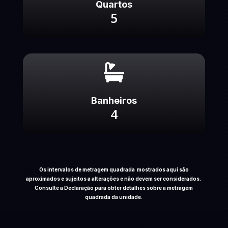
Quartos
5

Banheiros
4
Os intervalos de metragem quadrada mostrados aqui são
aproximados e sujeitos a alterações e não devem ser considerados.
Consulte a Declaração para obter detalhes sobre a metragem
quadrada da unidade.