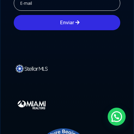
Enviar