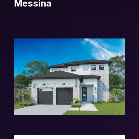
Messina