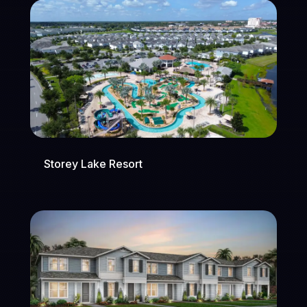
Storey Lake Resort