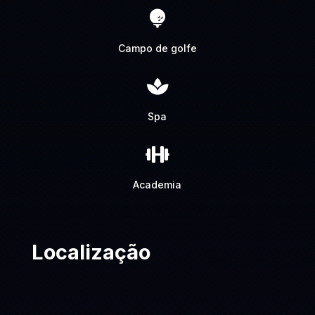

Campo de golfe

Spa

Academia
Localização