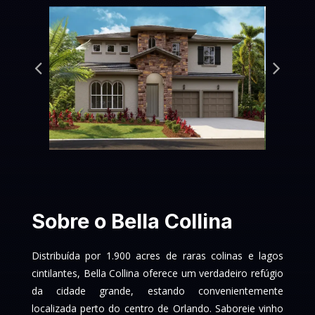
Sobre o Bella Collina
Distribuída por 1.900 acres de raras colinas e lagos
cintilantes, Bella Collina oferece um verdadeiro refúgio
da cidade grande, estando convenientemente
localizada perto do centro de Orlando. Saboreie vinho