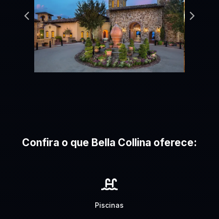
Confira o que Bella Collina oferece:

Piscinas