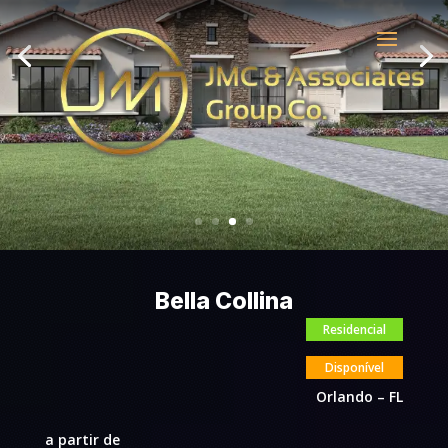
Bella Collina
Residencial
Disponível
Orlando – FL
a partir de