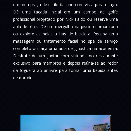
em uma praça de estilo italiano com vista para o lago.
Dê uma tacada inicial em um campo de golfe
profissional projetado por Nick Faldo ou reserve uma
aula de tênis. Dê um mergulho na piscina comunitária
ou explore as belas trilhas de bicicleta. Receba uma
massagem ou tratamento facial no spa de serviço
completo ou faça uma aula de ginástica na academia.
Desfrute de um jantar com vizinhos no restaurante
exclusivo para membros e depois reúna-se ao redor
da fogueira ao ar livre para tomar uma bebida antes
de dormir.