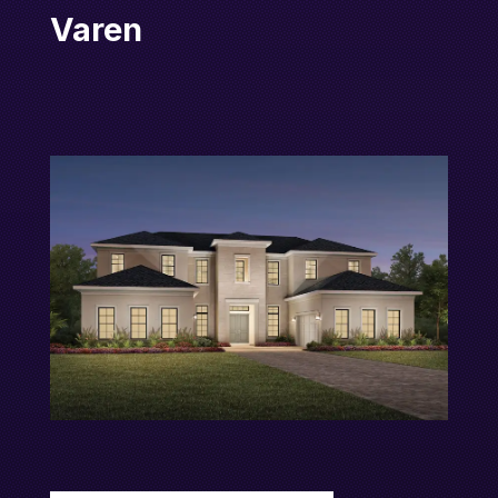
Varen