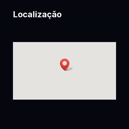
Localização