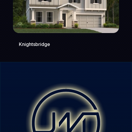
Knightsbridge