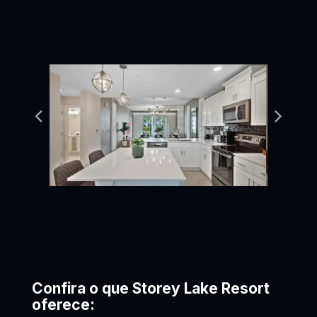
Confira o que Storey Lake Resort
oferece: