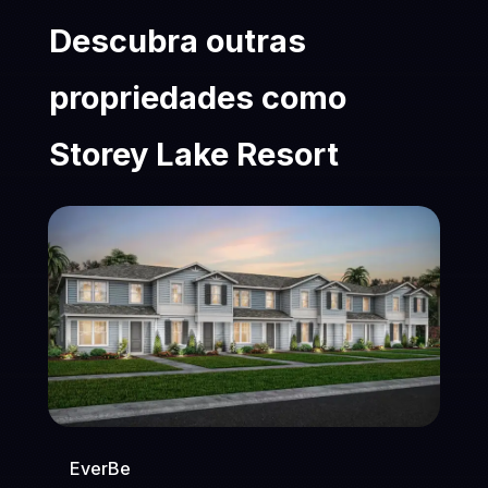
Descubra outras
propriedades como
Storey Lake Resort
EverBe