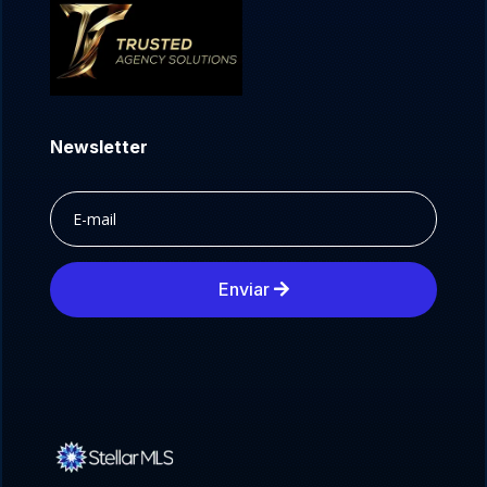
Newsletter
Enviar