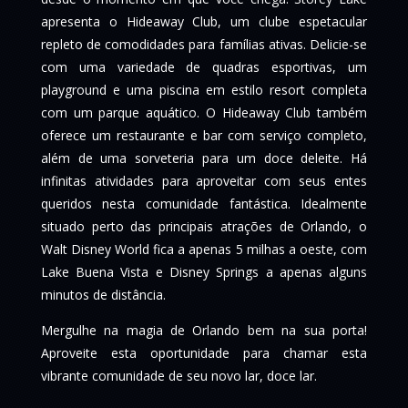
apresenta o Hideaway Club, um clube espetacular
repleto de comodidades para famílias ativas. Delicie-se
com uma variedade de quadras esportivas, um
playground e uma piscina em estilo resort completa
com um parque aquático. O Hideaway Club também
oferece um restaurante e bar com serviço completo,
além de uma sorveteria para um doce deleite. Há
infinitas atividades para aproveitar com seus entes
queridos nesta comunidade fantástica. Idealmente
situado perto das principais atrações de Orlando, o
Walt Disney World fica a apenas 5 milhas a oeste, com
Lake Buena Vista e Disney Springs a apenas alguns
minutos de distância.
Mergulhe na magia de Orlando bem na sua porta!
Aproveite esta oportunidade para chamar esta
vibrante comunidade de seu novo lar, doce lar.