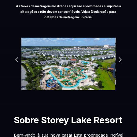
As faixas de metragem mostradas aqui são aproximadas e sujeitas a
alterações e não devem ser confiáveis. Veja a Declaração para
detalhes de metragem unitária.
Sobre Storey Lake Resort
Bem-vindo à sua nova casa! Esta propriedade incrível