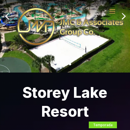
Storey Lake
Resort
Temporada