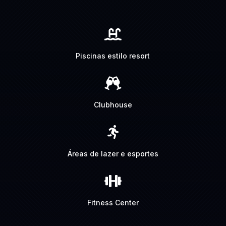

Piscinas estilo resort

Clubhouse

Áreas de lazer e esportes

Fitness Center