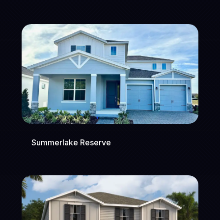
Summerlake Reserve