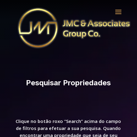
Pesquisar Propriedades
Clique no botão roxo “Search” acima do campo
de filtros para efetuar a sua pesquisa. Quando
encontrar uma propriedade que seja de seu