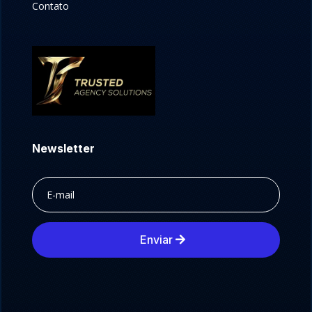
Contato
Newsletter
Enviar