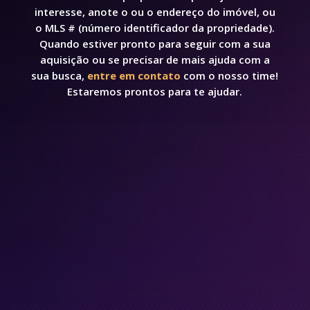
interesse, anote o ou o endereço do imóvel, ou
o MLS # (número identificador da propriedade).
Quando estiver pronto para seguir com a sua
aquisição ou se precisar de mais ajuda com a
sua busca,
entre em contato
com o nosso time!
Estaremos prontos para te ajudar.